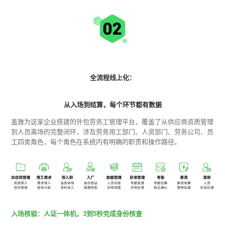
全流程线上化：
从入场到结算，每个环节都有数据
盖雅为这家企业搭建的外包劳务工管理平台，覆盖了从供应商资质管理
到人员离场的完整闭环，涉及劳务用工部门、人资部门、劳务公司、员
工四类角色，每个角色在系统内有明确的职责和操作路径。
入场核验：人证一体机，3到5秒完成身份核查