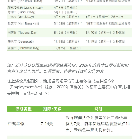
注：部分节日日期由越想观测结果决定；2026年的具体日期以新加坡
官方年度公告为准。如遇周末，补休亦以政府公告为准。
除上述公共假期外，新加坡的法定假期主要依据《雇佣法令》
（Employment Act）规定，2026年值得关注的更新主要集中在育儿相
关假期，具体标准如下：