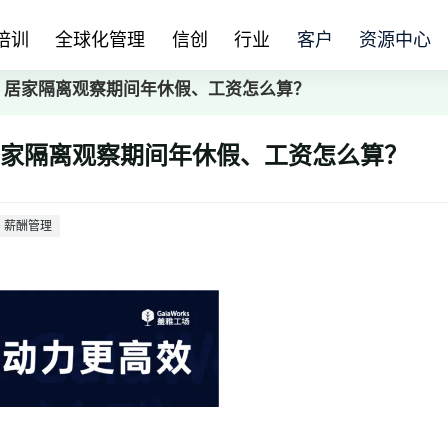
培训
全球化管理
信创
行业
客户
资源中心
」居家隔离观察期间年休假、工资怎么算？
居家隔离观察期间年休假、工资怎么算？
薪酬管理