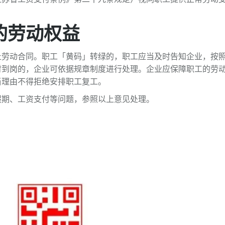
的劳动权益
止劳动合同。职工「黄码」转绿的，职工应当及时告知企业，按
时到岗的，企业可依据规章制度进行处理。企业应保障职工的劳
当理由不得拒绝安排职工复工。
假期、工资支付等问题，参照以上意见处理。