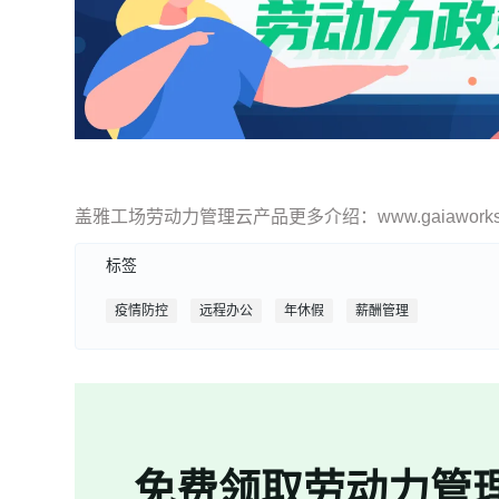
盖雅工场劳动力管理云产品更多介绍：www.gaiaworks.
标签
疫情防控
远程办公
年休假
薪酬管理
免费领取劳动力管