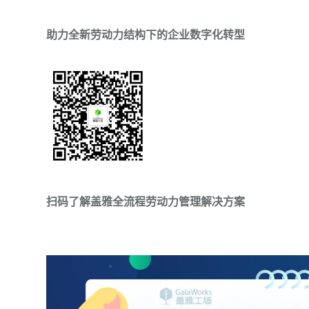
助力全新劳动力结构下的企业数字化转型
扫码了解盖雅全流程劳动力管理解决方案