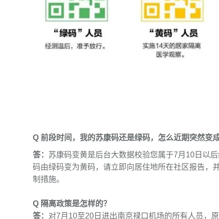
Q 前段时间，我的苏康码还是绿码，怎么近期突然变
答：
苏康码变黄是后台大数据校验您属于7月10日以
码由绿码变为黄码，请立即向居住地所在社区报告，
制措施。
Q 隔离政策是怎样的？
答：
对7月10至20日进出南京禄口机场的所有人员，