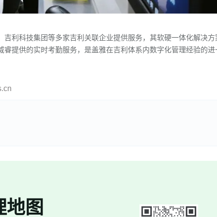
、吉利科技集团等多家吉利关联企业提供服务，其软硬一体化解决方
威睿提供的实时考勤服务，是盖雅在吉利体系内数字化管理经验的进
cn
理地图