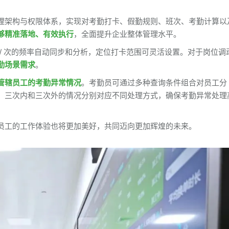
理架构与权限体系，实现对考勤打卡、假勤规则、班次、考勤计算以
够精准落地、有效执行
，全面提升企业整体管理水平。
 / 次的频率自动同步和分析，定位打卡范围可灵活设置。对于岗位调
勤场景需求
。
管辖员工的考勤异常情况
。考勤员可通过多种查询条件组合对员工分
，三次内和三次外的情况分别对应不同处理方式，确保考勤异常处理
员工的工作体验也将更加美好，共同迈向更加辉煌的未来。