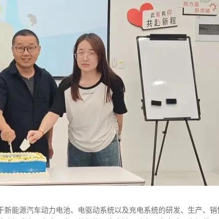
于新能源汽车动力电池、电驱动系统以及充电系统的研发、生产、销