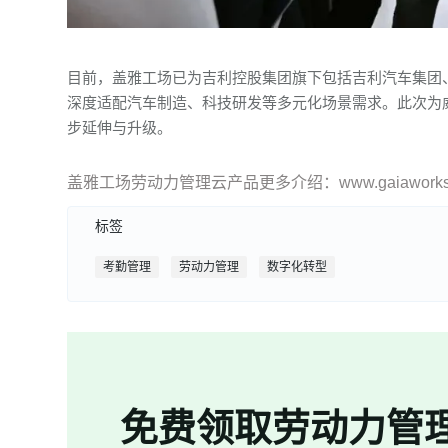
目前，盖雅工场已为吉利控股集团旗下包括吉利汽车集团
深度适配汽车制造、科技研发等多元化场景需求。此次为
步延伸与升级。
盖雅工场劳动力管理云产品更多介绍：www.gaiaworks.
标签
考勤管理
劳动力管理
数字化转型
免费领取劳动力管