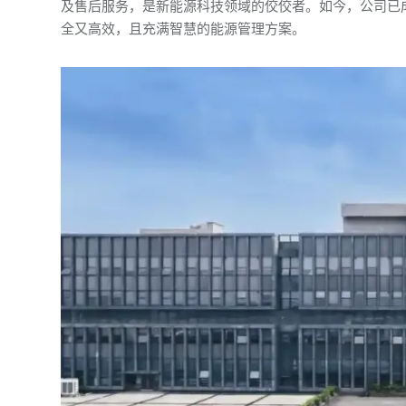
及售后服务，是新能源科技领域的佼佼者。如今，公司已
全又高效，且充满智慧的能源管理方案。