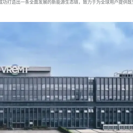
成功打造出一条全面发展的新能源生态链，致力于为全球用户提供既