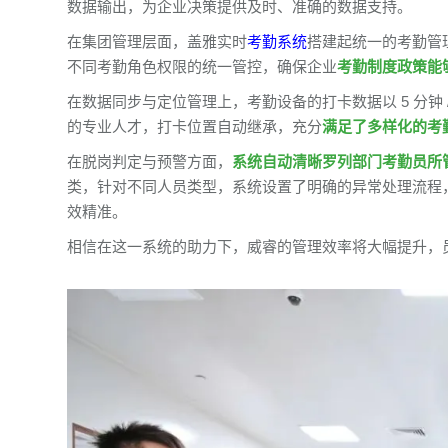
数据输出，为企业决策提供及时、准确的数据支持。
在集团管理层面，盖雅实时
考勤系统
搭建起统一的考勤管
不同考勤角色权限的统一管控，确保企业
考勤制度政策能
在数据同步与定位管理上，考勤设备的打卡数据以 5 分钟
的专业人才，打卡位置自动继承，充分
满足了多样化的考
在脱岗判定与预警方面，
系统自动清晰罗列部门考勤员所
类，针对不同人员类型，系统设置了明确的异常处理流程
效精准。
相信在这一系统的助力下，威睿的管理效率将大幅提升，