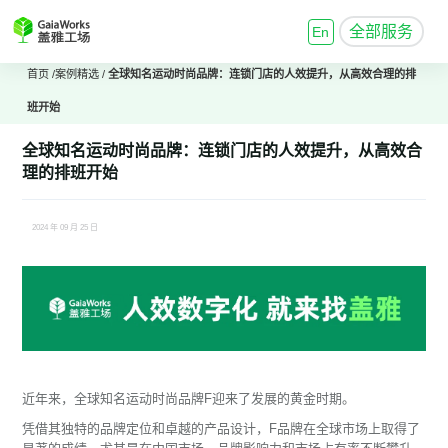
全部服务
En
首页
/
案例精选
/
全球知名运动时尚品牌：连锁门店的人效提升，从高效合理的排
班开始
全球知名运动时尚品牌：连锁门店的人效提升，从高效合
理的排班开始
2024 年 09 月 25 日
近年来，全球知名运动时尚品牌F迎来了发展的黄金时期。
凭借其独特的品牌定位和卓越的产品设计，F品牌在全球市场上取得了