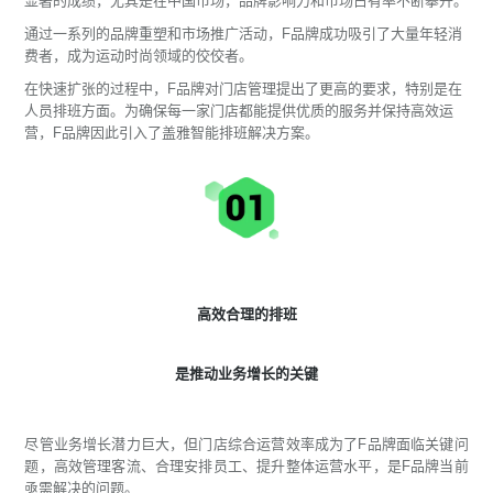
显著的成绩，尤其是在中国市场，品牌影响力和市场占有率不断攀升。
通过一系列的品牌重塑和市场推广活动，F品牌成功吸引了大量年轻消
费者，成为运动时尚领域的佼佼者。
在快速扩张的过程中，F品牌对门店管理提出了更高的要求，特别是在
人员排班方面。为确保每一家门店都能提供优质的服务并保持高效运
营，F品牌因此引入了盖雅智能排班解决方案。
高效合理的排班
是推动业务增长的关键
尽管业务增长潜力巨大，但门店综合运营效率成为了F品牌面临关键问
题，高效管理客流、合理安排员工、提升整体运营水平，是F品牌当前
亟需解决的问题。