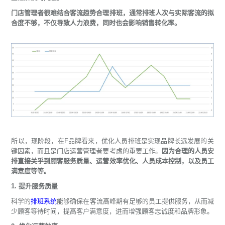
门店管理者很难结合客流趋势合理排班，通常排班人次与实际客流的拟
合度不够，不仅导致人力浪费，同时也会影响销售转化率。
所以，现阶段，在F品牌看来，优化人员排班是实现品牌长远发展的关
键因素，而且是门店运营管理者要考虑的重要工作。
因为合理的人员安
排直接关乎到顾客服务质量、运营效率优化、人员成本控制，以及员工
满意度等等。
1. 提升服务质量
科学的
排班系统
能够确保在客流高峰期有足够的员工提供服务，从而减
少顾客等待时间，提高客户满意度，进而增强顾客忠诚度和品牌形象。