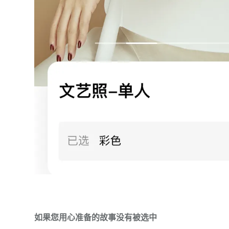
如果您用心准备的故事没有被选中