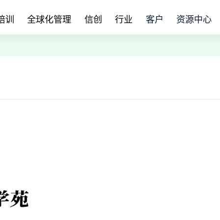
培训
全球化管理
信创
行业
客户
资源中心