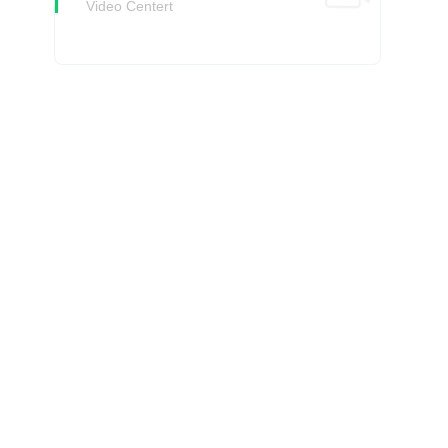
Video Centert