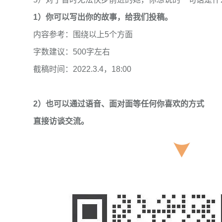
1）你可以写出你的故事，给我们投稿。
内容参考：围绕以上5个方面
字数建议：500字左右
截稿时间：2022.3.4，18:00
2）也可以通过语音、面对面等任何你喜欢的方式
直接访谈交流。