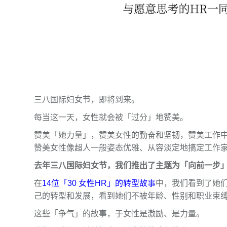
三八国际妇女节，即将到来。
每当这一天，女性就会被「过分」地赞美。
赞美「她力量」，赞美女性的勤奋和坚韧，赞美工作
赞美女性像超人一般姿态优雅、从容淡定地搞定工作
去年三八国际妇女节，我们推出了主题为「向前一步
在
14位「30 女性HR」的转型故事
中，我们看到了她
己的转型和发展，看到她们不被年龄、性别和职业束
这些「争气」的故事，于女性是激励、是力量。