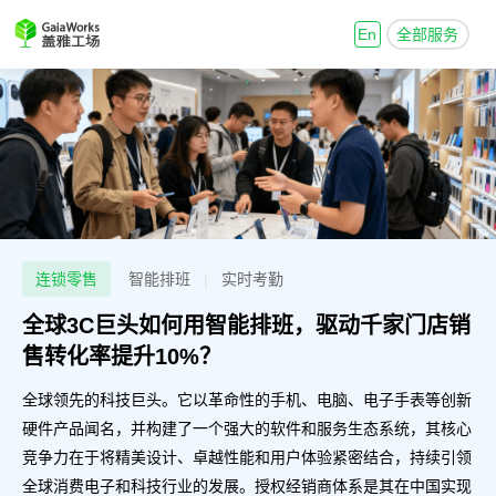
En
全部服务
连锁零售
智能排班
|
实时考勤
全球3C巨头如何用智能排班，驱动千家门店销
售转化率提升10%？
全球领先的科技巨头。它以革命性的手机、电脑、电子手表等创新
硬件产品闻名，并构建了一个强大的软件和服务生态系统，其核心
竞争力在于将精美设计、卓越性能和用户体验紧密结合，持续引领
全球消费电子和科技行业的发展。授权经销商体系是其在中国实现