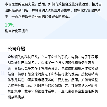
市场覆盖的主要力量。然而，如何有效整合这些分散运营、相对自
治的经销商门店，并将其纳入A集团总部集中、数字化的管理体系
中，一直以来都是企业面临的关键战略挑战。
10%
销售转化率提升
公司介绍
全球领先的科技巨头。它以革命性的手机、电脑、电子手表等
创新硬件产品闻名，并构建了一个强大的软件和服务生态系
统，其核心竞争力在于将精美设计、卓越性能和用户体验紧密
结合，持续引领全球消费电子和科技行业的发展。授权经销商
体系是其在中国实现市场覆盖的主要力量。然而，如何有效整
合这些分散运营、相对自治的经销商门店，并将其纳入A集团
总部集中、数字化的管理体系中，一直以来都是企业面临的关
键战略挑战。