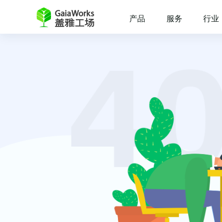
产品
服务
行业