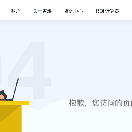
客户
关于盖雅
资源中心
ROI 计算器