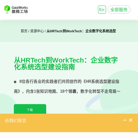
En
全部服务
首页 /
资源中心 /
从HRTech到WorkTech：企业数字化系统选型
建设指南
从HRTech到WorkTech：企业数字
化系统选型建设指南
8位各行各业的实践者们共同创作的《HR系统选型建设指
南》，内含1张知识地图、18个锦囊，数字化转型不走弯路～
下载