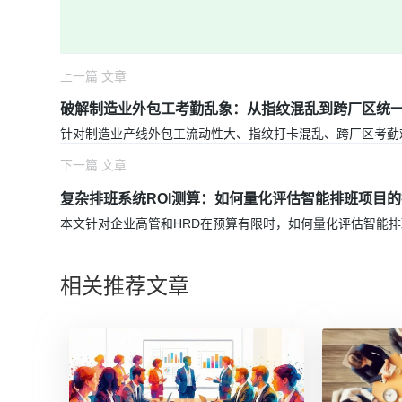
上一篇 文章
破解制造业外包工考勤乱象：从指纹混乱到跨厂区统
针对制造业产线外包工流动性大、指纹打卡混乱、跨厂区考勤
下一篇 文章
复杂排班系统ROI测算：如何量化评估智能排班项目
本文针对企业高管和HRD在预算有限时，如何量化评估智能
相关推荐文章