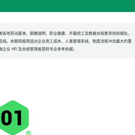
美各地劳动基准、薪酬透明、职业健康、外籍用工及数据合规要求持续细化，
底线。本期简报筛选对企业用工成本、
人事管理系统
、制度流程冲击最大的重
企业 HR 及合规管理者提供专业参考依据。