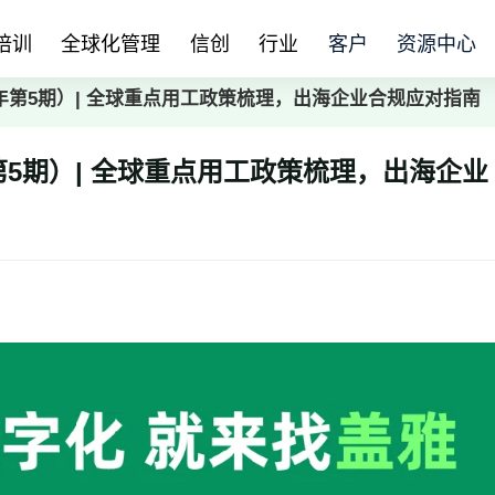
培训
全球化管理
信创
行业
客户
资源中心
年第5期）| 全球重点用工政策梳理，出海企业合规应对指南
第5期）| 全球重点用工政策梳理，出海企业