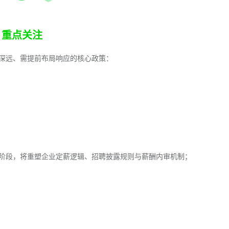
重点关注
深远、需提前布局响应的核心政策：
阶段，将重塑企业定薪逻辑、招聘披露规则与薪酬内审机制；