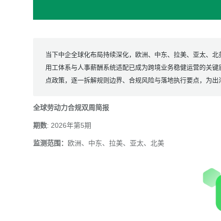
当下中企全球化布局持续深化，欧洲、中东、拉美、亚太、北
用工体系与人事薪酬系统适配已成为跨境业务稳健运营的关键
点政策，逐一拆解规则边界、合规风险与落地执行要点，为出海
全球劳动力合规双周简报
期数
: 2026年第5期
监测范围：
欧洲、中东、拉美、亚太、北美