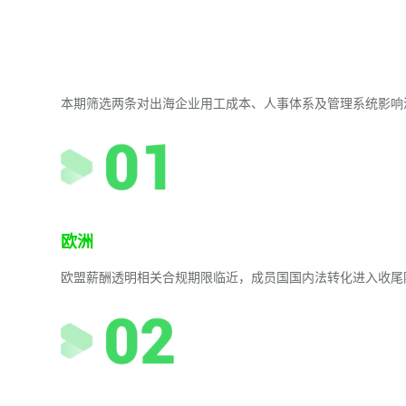
本期筛选两条对出海企业用工成本、人事体系及管理系统影响
欧洲
欧盟薪酬透明相关合规期限临近，成员国国内法转化进入收尾