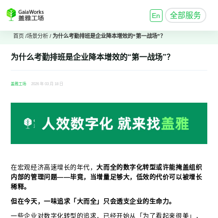
全部服务
En
首页
/
场景分析
/
为什么考勤排班是企业降本增效的“第一战场”？
为什么考勤排班是企业降本增效的“第一战场”？
盖雅工场
2026 年 03 月 18 日
在宏观经济高速增长的年代，
大而全的数字化转型或许能掩盖组织
内部的管理问题——毕竟，当增量足够大，低效的代价可以被增长
稀释。
但在今天，一味追求「大而全」只会透支企业的生命力。
一些企业对数字化转型的追求，已经开始从「为了看起来很美」，