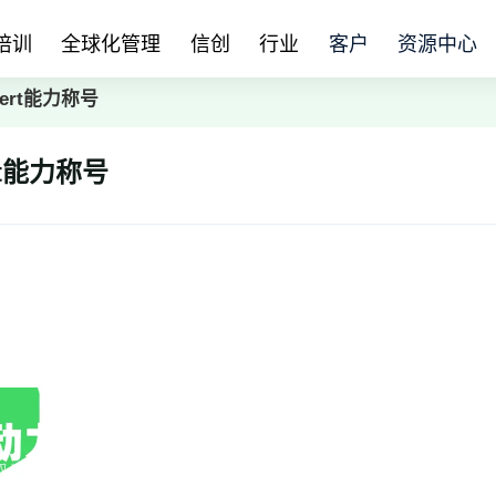
培训
全球化管理
信创
行业
客户
资源中心
ert能力称号
rt能力称号