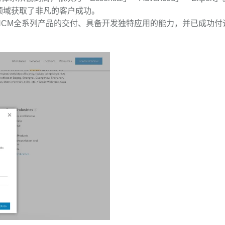
领域获取了非凡的客户成功。
P HCM全系列产品的交付、具备开发独特应用的能力，并已成功付