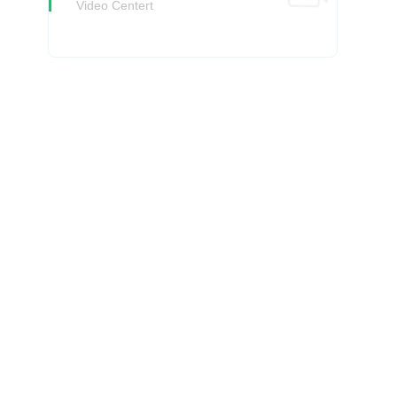
Video Centert