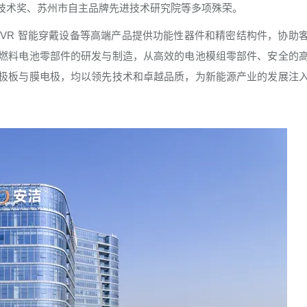
技术奖、苏州市自主品牌先进技术研究院等多项殊荣。
VR 智能穿戴设备等高端产品提供功能性器件和精密结构件，协助
燃料电池零部件的研发与制造，从高效的电池模组零部件、安全的
极板与膜电极，均以领先技术和卓越品质，为新能源产业的发展注