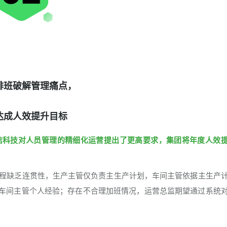
排班破解管理痛点，
达成人效提升目标
洁科技对人员管理的精细化运营提出了更高要求，集团将年度人效
程缺乏连贯性，生产主管仅负责主生产计划，车间主管依据主生产
车间主管个人经验；存在不合理加班情况，运营总监期望通过系统