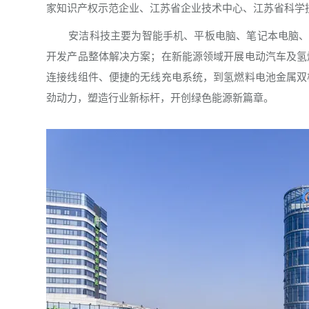
家知识产权示范企业、江苏省企业技术中心、江苏省科学
安洁科技主要为智能手机、平板电脑、笔记本电脑、
开发产品整体解决方案；在新能源领域开展电动汽车及氢
连接线组件、便捷的无线充电系统，到氢燃料电池金属双
劲动力，塑造行业新标杆，开创绿色能源新篇章。