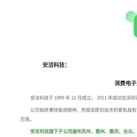
安洁科技：
消费电子
安洁科技于 1999 年 12 月成立， 2011 年成功在
公司始终秉持奋进精神，凭借深厚的技术积累和具有
应商。
安洁科技旗下子公司遍布苏州、惠州、重庆、台北、新