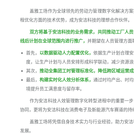
盖雅工场作为全球领先的劳动力管理数字化解决方案
程优化方面的技术优势，成为安洁科技的理想合作伙伴。
双方将基于安洁科技的业务需求，共同推动工厂人员
线后计划在全球范围内进行推广，
并期望在人员管理方面
首先，
以数据驱动人力配置优化，
依据生产计划合理安
度，让生产计划与人员安排形成科学联动，减少资源浪
其次，
推动全集团工时管理标准化，降低跨区域运营成
最后，
构建实时化人效分析体系，
通过时均产出、时均
境提升员工满意度与留存率。
作为安洁科技人效管理数字化转型进程中的重要一步
协同，更将为安洁科技在消费电子及新能源汽车赛道的持
盖雅工场将凭借自身技术实力与行业经验，助力安洁科
发展。