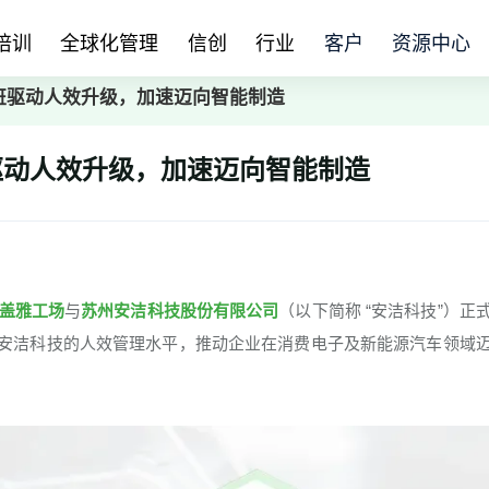
培训
全球化管理
信创
行业
客户
资源中心
班驱动人效升级，加速迈向智能制造
驱动人效升级，加速迈向智能制造
盖雅工场
与
苏州安洁科技股份有限公司
（以下简称 “安洁科技”）正
安洁科技的人效管理水平，推动企业在消费电子及新能源汽车领域