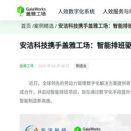
人效数字化系统
人效服务与
首页
/
案例精选
/
安洁科技携手盖雅工场：智能排
安洁科技携手盖雅工场：智能排班
盖雅工场
2025 年 08 月 08 日
制造业
近日，全球领先的劳动力管理数字化解决方案提供商
成合作，并启动智能排班项目，旨在通过数字化手段提升
智能制造新高度。