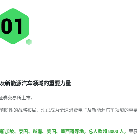
及新能源汽车领域的重要力量
深圳证券交易所上市。
前瞻性的战略布局，现已成为全球消费电子及新能源汽车领域的重
加坡、泰国、越南、美国、墨西哥等地，总人数超 8000 人，
荣