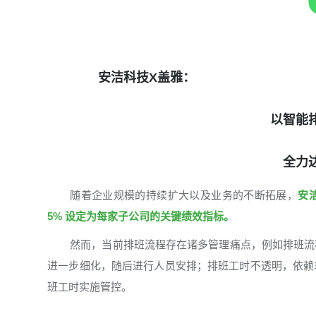
安洁科技X盖雅：
以智能
全力
随着企业规模的持续扩大以及业务的不断拓展，
安
5% 设定为每家子公司的关键绩效指标。
然而，当前排班流程存在诸多管理痛点，例如排班流
进一步细化，随后进行人员安排；排班工时不透明，依赖
班工时实施管控。