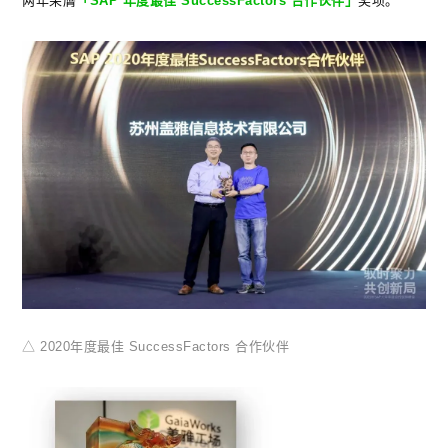
两年荣膺
「SAP 年度最佳 SuccessFactors 合作伙伴」
奖项。
△ 2020年度最佳 SuccessFactors 合作伙伴