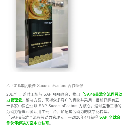
△ 2019年度最佳 SuccessFactors 合作伙伴
2017年，盖雅工场与 SAP 强强联合，推出
「SAP&盖雅全流程劳动
力管理云」
解决方案，获得众多客户的青睐并采用，目前已经有五
十多家中国企业以 SAP SuccessFactors 为核心，通过盖雅工场的
劳动力管理和灵活用工云平台，加速其劳动力的数字化转型。
「SAP&盖雅全流程劳动力管理云」于2020年4月获得
SAP 全球合
作伙伴解决方案中心认可
。