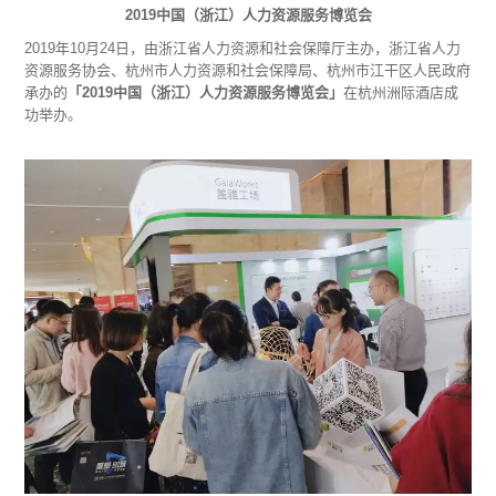
2019中国（浙江）人力资源服务博览会
2019年10月24日，由浙江省人力资源和社会保障厅主办，浙江省人力
资源服务协会、杭州市人力资源和社会保障局、杭州市江干区人民政府
承办的
「2019中国（浙江）人力资源服务博览会」
在杭州洲际酒店成
功举办。