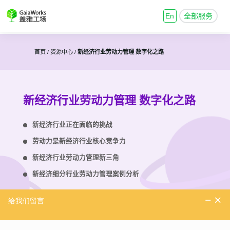
En
全部服务
首页 /
资源中心 /
新经济行业劳动力管理 数字化之路
新经济行业劳动力管理 数字化之路
新经济行业正在面临的挑战
劳动力是新经济行业核心竞争力
新经济行业劳动力管理新三角
新经济细分行业劳动力管理案例分析
下载