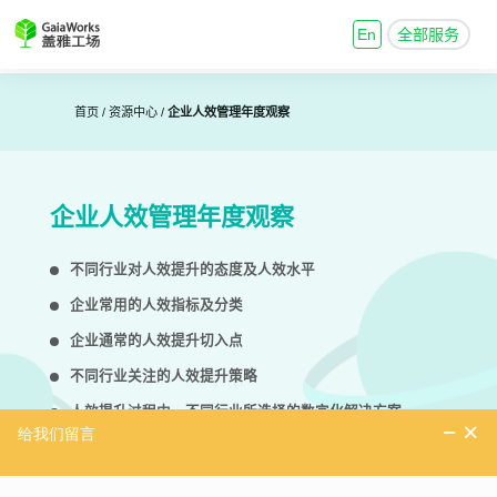
En
全部服务
首页 /
资源中心 /
企业人效管理年度观察
企业人效管理年度观察
不同行业对人效提升的态度及人效水平
企业常用的人效指标及分类
企业通常的人效提升切入点
不同行业关注的人效提升策略
人效提升过程中，不同行业所选择的数字化解决方案
下载