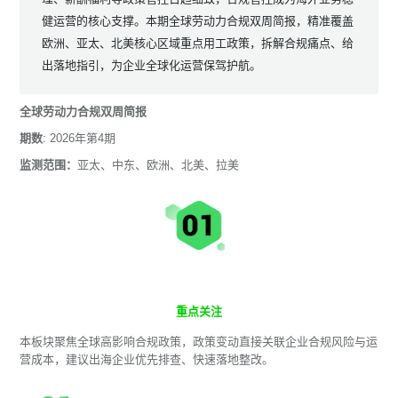
健运营的核心支撑。本期全球劳动力合规双周简报，精准覆盖
欧洲、亚太、北美核心区域重点用工政策，拆解合规痛点、给
出落地指引，为企业全球化运营保驾护航。
全球劳动力合规双周简报
期数
: 2026年第4期
监测范围：
亚太、中东、欧洲、北美、拉美
重点关注
本板块聚焦全球高影响合规政策，政策变动直接关联企业合规风险与运
营成本，建议出海企业优先排查、快速落地整改。