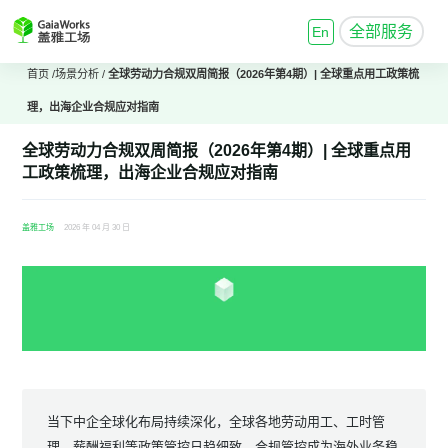
全部服务
En
首页
/
场景分析
/
全球劳动力合规双周简报（2026年第4期）| 全球重点用工政策梳
理，出海企业合规应对指南
全球劳动力合规双周简报（2026年第4期）| 全球重点用
工政策梳理，出海企业合规应对指南
盖雅工场
2026 年 04 月 30 日
当下中企全球化布局持续深化，全球各地劳动用工、工时管
理、薪酬福利等政策管控日趋细致，合规管控成为海外业务稳