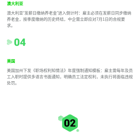
澳大利亚
澳大利亚“发薪日缴纳养老金”进入倒计时：雇主必须在发薪日同步缴纳
养老金，按季度缴纳的历史终结，中企需立即应对7月1日的合规要
求。
美国
美国加州下发《职场权利知情法》年度强制通知模板：雇主需每年及员
工入职时提供多语言书面通知，明确员工法定权利，未执行将面临违规
处罚。