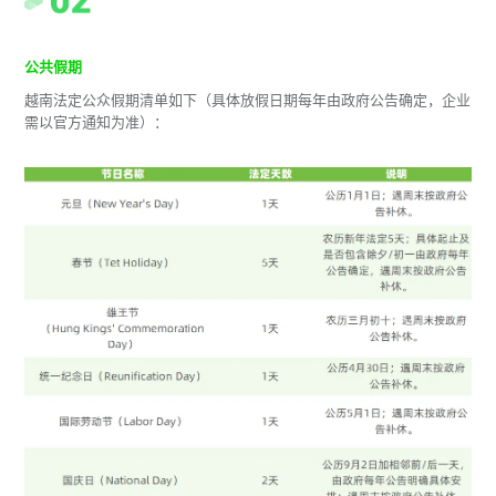
公共假期
越南法定公众假期清单如下（具体放假日期每年由政府公告确定，企业
需以官方通知为准）：