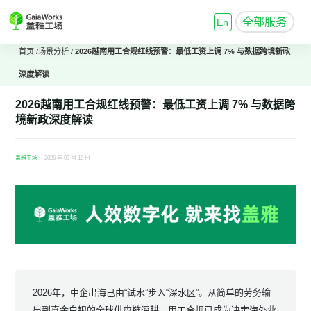
全部服务
En
首页
/
场景分析
/
2026越南用工合规红线预警：最低工资上调 7% 与数据跨境新政
深度解读
2026越南用工合规红线预警：最低工资上调 7% 与数据跨
境新政深度解读
盖雅工场
2026 年 03 月 18 日
2026年，中企出海已由“试水”步入“深水区”。从简单的劳务输
出到真金白银的全球供应链深耕，用工合规已成为决定海外业