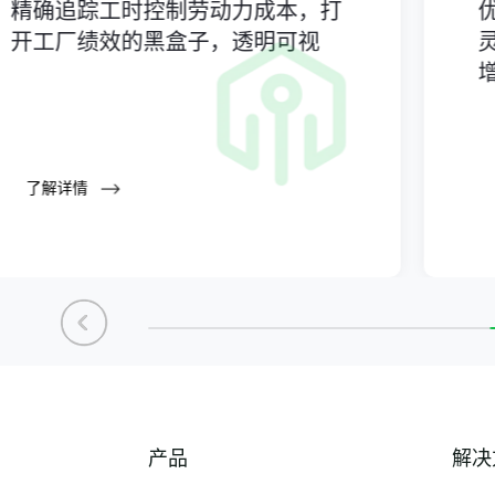
精确追踪工时控制劳动力成本，打
开工厂绩效的黑盒子，透明可视
了解详情
产品
解决