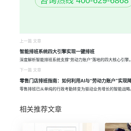
咨询热线 400-629-6868
上一篇 文章
智能排班系统四大引擎实现一键排班
深度解析
智能排班系统
支撑“劳动力账户”落地的四大核心引擎
下一篇 文章
零售门店排班指南：如何利用AI与“劳动力账户”实现
零售排班已从单纯的行政考勤转变为驱动业务增长的智能战略
相关推荐文章