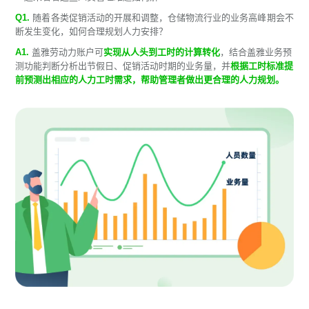
Q1.
随着各类促销活动的开展和调整，仓储物流行业的业务高峰期会不
断发生变化，如何合理规划人力安排？
A1.
盖雅劳动力账户可
实现从人头到工时的计算转化
，结合盖雅业务预
测功能判断分析出节假日、促销活动时期的业务量，并
根据工时标准提
前预测出相应的人力工时需求，帮助管理者做出更合理的人力规划。