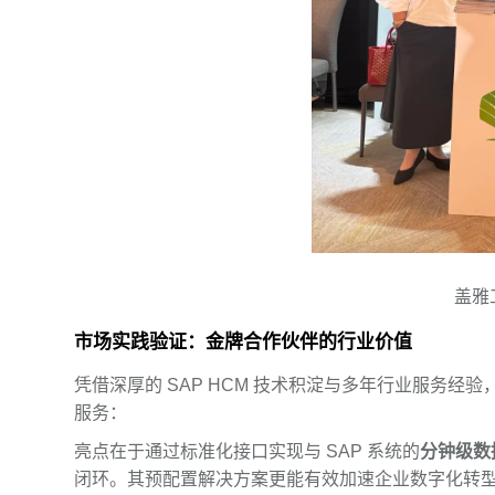
盖雅
市场实践验证：金牌合作伙伴的行业价值
凭借深厚的 SAP HCM 技术积淀与多年行业服务经
服务：
亮点在于通过标准化接口实现与 SAP 系统的
分钟级数
闭环。其预配置解决方案更能有效加速企业数字化转