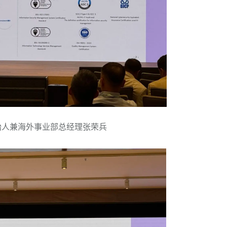
始人兼海外事业部总经理张荣兵