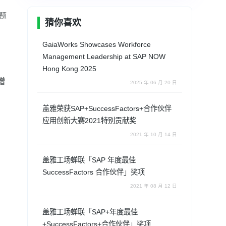
题
猜你喜欢
GaiaWorks Showcases Workforce
Management Leadership at SAP NOW
Hong Kong 2025
增
2025 年 06 月 20 日
盖雅荣获SAP+SuccessFactors+合作伙伴
应用创新大赛2021特别贡献奖
2021 年 10 月 14 日
盖雅工场蝉联「SAP 年度最佳
SuccessFactors 合作伙伴」奖项
2021 年 08 月 12 日
盖雅工场蝉联「SAP+年度最佳
+SuccessFactors+合作伙伴」奖项