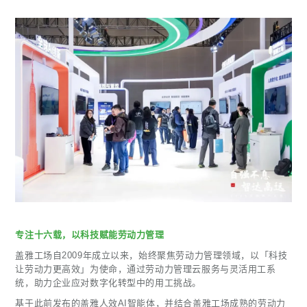
专注十六载，以科技赋能劳动力管理
盖雅工场自2009年成立以来，始终聚焦劳动力管理领域，以「科技
让劳动力更高效」为使命，通过劳动力管理云服务与灵活用工系
统，助力企业应对数字化转型中的用工挑战。
基于此前发布的盖雅人效AI智能体，并结合盖雅工场成熟的劳动力