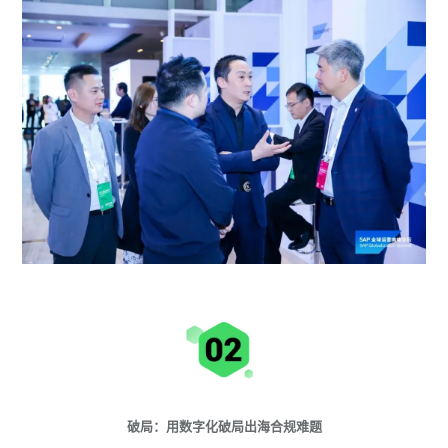
破局：用数字化破局出海合规难题