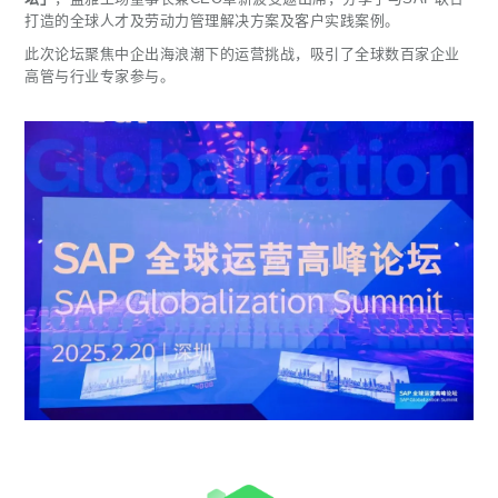
打造的全球人才及劳动力管理解决方案及客户实践案例。
此次论坛聚焦中企出海浪潮下的运营挑战，吸引了全球数百家企业
高管与行业专家参与。