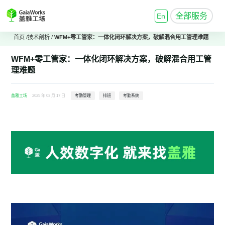
全部服务
En
首页
/
技术剖析
/
WFM+零工管家：一体化闭环解决方案，破解混合用工管理难题
WFM+零工管家：一体化闭环解决方案，破解混合用工管
理难题
盖雅工场
2025 年 03 月 17 日
考勤管理
排班
考勤系统