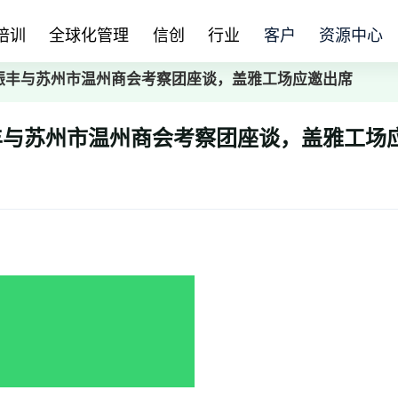
培训
全球化管理
信创
行业
客户
资源中心
振丰与苏州市温州商会考察团座谈，盖雅工场应邀出席
丰与苏州市温州商会考察团座谈，盖雅工场