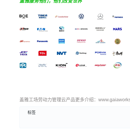
盖雅服务他们，他们改变世界
盖雅工场劳动力管理云产品更多介绍：www.gaiaworks.
标签