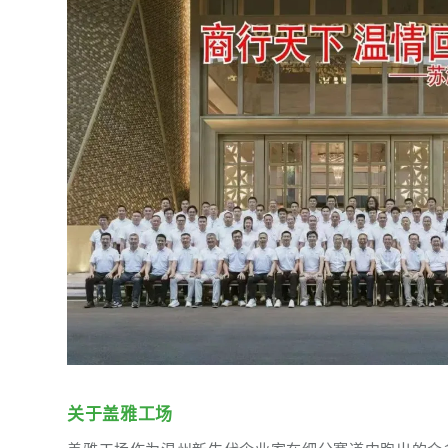
关于盖雅工场