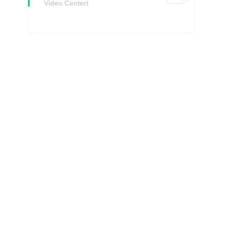
Video Centert