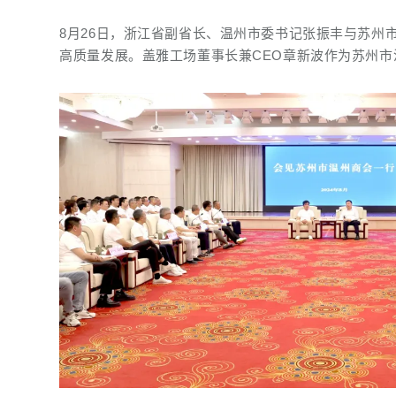
8月26日，浙江省副省长、温州市委书记张振丰与苏州
高质量发展。盖雅工场董事长兼CEO章新波作为苏州