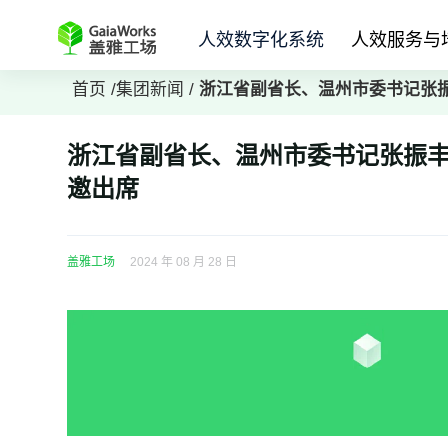
人效数字化系统
人效服务与
首页
/
集团新闻
/
浙江省副省长、温州市委书记张
浙江省副省长、温州市委书记张振
邀出席
盖雅工场
2024 年 08 月 28 日