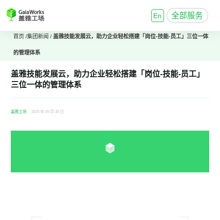
全部服务
En
首页
/
集团新闻
/
盖雅技能发展云，助力企业轻松搭建「岗位-技能-员工」三位一体
的管理体系
盖雅技能发展云，助力企业轻松搭建「岗位-技能-员工」
三位一体的管理体系
盖雅工场
2024 年 05 月 30 日